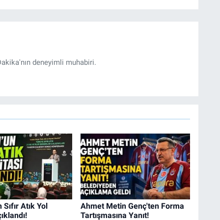
akika'nın deneyimli muhabiri.
Sıfır Atık Yol
Ahmet Metin Genç'ten Forma
ıklandı!
Tartışmasına Yanıt!