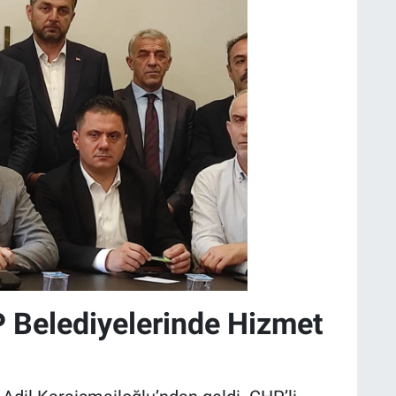
 Belediyelerinde Hizmet