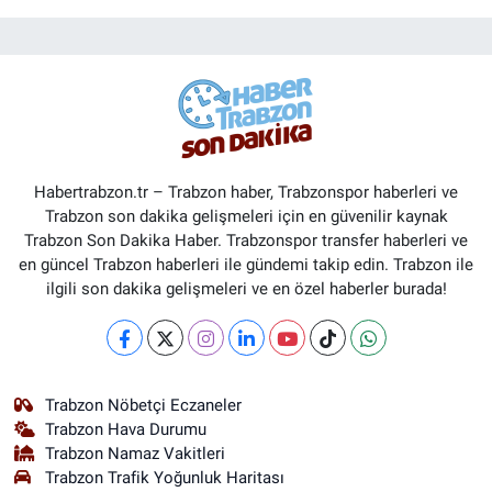
Habertrabzon.tr – Trabzon haber, Trabzonspor haberleri ve
Trabzon son dakika gelişmeleri için en güvenilir kaynak
Trabzon Son Dakika Haber. Trabzonspor transfer haberleri ve
en güncel Trabzon haberleri ile gündemi takip edin. Trabzon ile
ilgili son dakika gelişmeleri ve en özel haberler burada!
Trabzon Nöbetçi Eczaneler
Trabzon Hava Durumu
Trabzon Namaz Vakitleri
Trabzon Trafik Yoğunluk Haritası