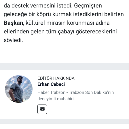
da destek vermesini istedi. Geçmişten
geleceğe bir köprü kurmak istediklerini belirten
Başkan
, kültürel mirasın korunması adına
ellerinden gelen tüm çabayı göstereceklerini
söyledi.
EDITÖR HAKKINDA
Erhan Cebeci
Haber Trabzon - Trabzon Son Dakika'nın
deneyimli muhabiri.