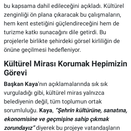
bu kapsama dahil edileceğini açıkladı. Kültürel
zenginliği ön plana çıkaracak bu çalışmaların,
hem kent estetiğini güçlendireceğini hem de
turizme katkı sunacağını dile getirdi. Bu
projelerle birlikte şehirdeki görsel kirliliğin de
önüne geçilmesi hedefleniyor.
Kültürel Mirası Korumak Hepimizin
Görevi
Başkan Kaya
’nın açıklamalarında sık sık
vurguladığı gibi, kültürel miras yalnızca
belediyenin değil, tüm toplumun ortak
sorumluluğu.
Kaya
,
“Şehrin kültürüne, sanatına,
ekonomisine ve geçmişine sahip çıkmak
zorundayız”
diyerek bu projeye vatandaşların