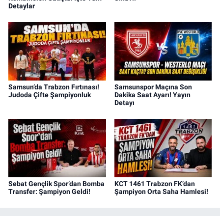
Detaylar
Samsun’da Trabzon Fırtınası!
Samsunspor Maçına Son
Judoda Çifte Şampiyonluk
Dakika Saat Ayarı! Yayın
Detayı
Sebat Gençlik Spor’dan Bomba
KCT 1461 Trabzon FK’dan
Transfer: Şampiyon Geldi!
Şampiyon Orta Saha Hamlesi!