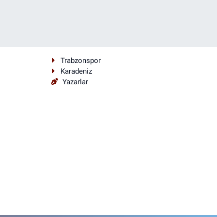
Trabzonspor
Karadeniz
Yazarlar