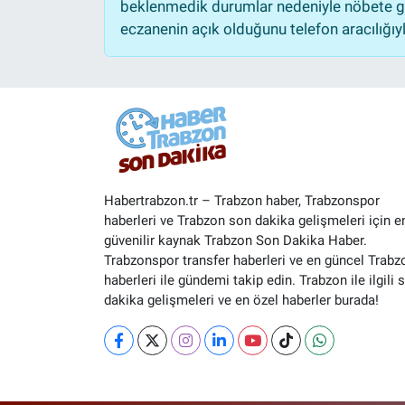
beklenmedik durumlar nedeniyle nöbete ge
eczanenin açık olduğunu telefon aracılığıyla 
Habertrabzon.tr – Trabzon haber, Trabzonspor
haberleri ve Trabzon son dakika gelişmeleri için e
güvenilir kaynak Trabzon Son Dakika Haber.
Trabzonspor transfer haberleri ve en güncel Trabz
haberleri ile gündemi takip edin. Trabzon ile ilgili 
dakika gelişmeleri ve en özel haberler burada!