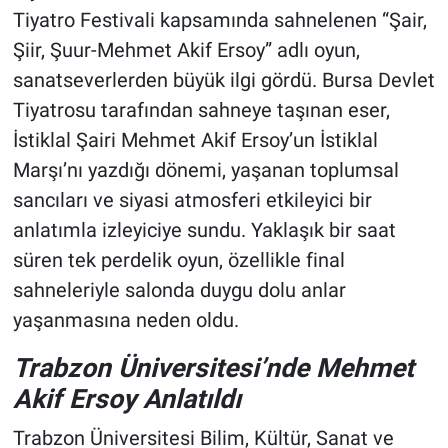
Tiyatro Festivali kapsamında sahnelenen “Şair,
Şiir, Şuur-Mehmet Akif Ersoy” adlı oyun,
sanatseverlerden büyük ilgi gördü. Bursa Devlet
Tiyatrosu tarafından sahneye taşınan eser,
İstiklal Şairi Mehmet Akif Ersoy’un İstiklal
Marşı’nı yazdığı dönemi, yaşanan toplumsal
sancıları ve siyasi atmosferi etkileyici bir
anlatımla izleyiciye sundu. Yaklaşık bir saat
süren tek perdelik oyun, özellikle final
sahneleriyle salonda duygu dolu anlar
yaşanmasına neden oldu.
Trabzon Üniversitesi’nde Mehmet
Akif Ersoy Anlatıldı
Trabzon Üniversitesi Bilim, Kültür, Sanat ve