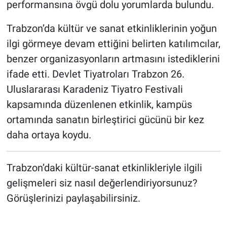
performansına övgü dolu yorumlarda bulundu.
Trabzon’da kültür ve sanat etkinliklerinin yoğun
ilgi görmeye devam ettiğini belirten katılımcılar,
benzer organizasyonların artmasını istediklerini
ifade etti. Devlet Tiyatroları Trabzon 26.
Uluslararası Karadeniz Tiyatro Festivali
kapsamında düzenlenen etkinlik, kampüs
ortamında sanatın birleştirici gücünü bir kez
daha ortaya koydu.
Trabzon’daki kültür-sanat etkinlikleriyle ilgili
gelişmeleri siz nasıl değerlendiriyorsunuz?
Görüşlerinizi paylaşabilirsiniz.