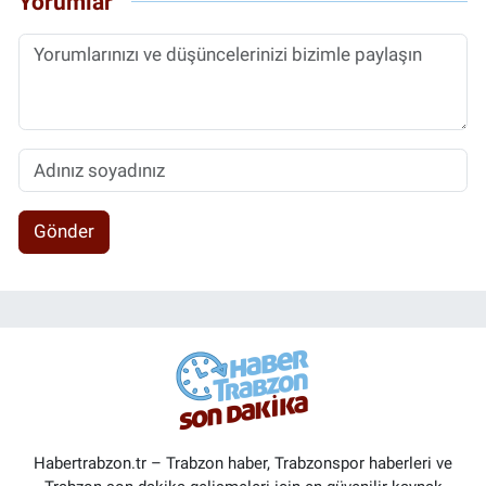
Yorumlar
Gönder
Habertrabzon.tr – Trabzon haber, Trabzonspor haberleri ve