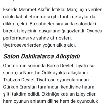
Eserde Mehmet Akif’in İstiklal Marşı için verilen
ödülü kabul etmemesi gibi tarihi detaylar da
dikkat çekti. Bu sahneler sırasında salondaki
birçok izleyicinin duygulandığı gözlendi. Oyuncu
performansı ve sahne atmosferi,
tiyatroseverlerden yoğun alkış aldı.
Salon Dakikalarca Alkışladı
Gösterimin sonunda Bursa Devlet Tiyatrosu
sanatçısı Nurettin Örük ayakta alkışlandı.
Trabzon Devlet Tiyatrosu oyuncularından
Gürkan Erarslan tarafından kendisine hatıra
şilti takdim edildi. Etkinliğe katılan izleyiciler,
hem oyunun anlatım diline hem de oyunculuk