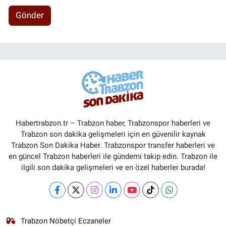
Gönder
Habertrabzon.tr – Trabzon haber, Trabzonspor haberleri ve
Trabzon son dakika gelişmeleri için en güvenilir kaynak
Trabzon Son Dakika Haber. Trabzonspor transfer haberleri ve
en güncel Trabzon haberleri ile gündemi takip edin. Trabzon ile
ilgili son dakika gelişmeleri ve en özel haberler burada!
Trabzon Nöbetçi Eczaneler