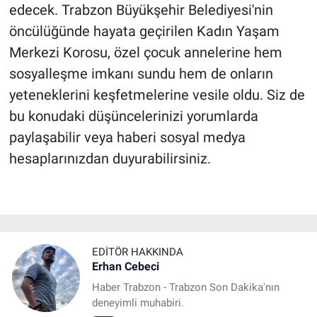
edecek. Trabzon Büyükşehir Belediyesi'nin
öncülüğünde hayata geçirilen Kadın Yaşam
Merkezi Korosu, özel çocuk annelerine hem
sosyalleşme imkanı sundu hem de onların
yeteneklerini keşfetmelerine vesile oldu. Siz de
bu konudaki düşüncelerinizi yorumlarda
paylaşabilir veya haberi sosyal medya
hesaplarınızdan duyurabilirsiniz.
EDITÖR HAKKINDA
Erhan Cebeci
Haber Trabzon - Trabzon Son Dakika'nın
deneyimli muhabiri.