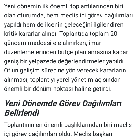
Yeni dönemin ilk önemli toplantılarından biri
olan oturumda, hem meclis içi görev dağılımları
yapıldı hem de ilçenin geleceğini ilgilendiren
kritik kararlar alındı. Toplantıda toplam 20
gündem maddesi ele alınırken, imar
düzenlemelerinden bütçe planlamasına kadar
geniş bir yelpazede değerlendirmeler yapıldı.
Of’un gelişim sürecine yön verecek kararların
alınması, toplantıyı yerel yönetim açısından
önemli bir dönüm noktası haline getirdi.
Yeni Dönemde Görev Dağılımları
Belirlendi
Toplantının en önemli başlıklarından biri meclis
içi görev dağılımları oldu. Meclis başkan