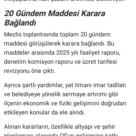
20 Gündem Maddesi Karara
Bağlandı
Meclis toplantısında toplam 20 gündem
maddesi görüşülerek karara bağlandı. Bu
maddeler arasında 2025 yılı faaliyet raporu,
denetim komisyon raporu ve ücret tarifesi
revizyonu öne çıktı.
Ayrıca şartlı yardımlar, yat limanı imar tadilatı
ve belediyeye yönelik sermaye artırımı gibi
ilçenin ekonomik ve fiziki gelişimini doğrudan
etkileyen konular da ele alındı.
Alınan kararların, özellikle altyapı ve şehir
planlaması alanında Of’un gelişimine katkı