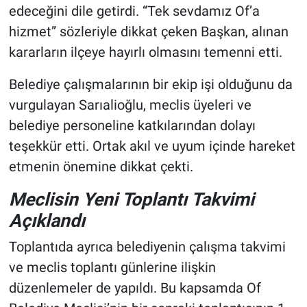
edeceğini dile getirdi. “Tek sevdamız Of’a
hizmet” sözleriyle dikkat çeken Başkan, alınan
kararların ilçeye hayırlı olmasını temenni etti.
Belediye çalışmalarının bir ekip işi olduğunu da
vurgulayan Sarıalioğlu, meclis üyeleri ve
belediye personeline katkılarından dolayı
teşekkür etti. Ortak akıl ve uyum içinde hareket
etmenin önemine dikkat çekti.
Meclisin Yeni Toplantı Takvimi
Açıklandı
Toplantıda ayrıca belediyenin çalışma takvimi
ve meclis toplantı günlerine ilişkin
düzenlemeler de yapıldı. Bu kapsamda Of