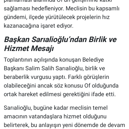
sağlaması hedefleniyor. Meclisin bu kapsamlı
gündemi, ilçede yürütülecek projelerin hız
kazanacağına işaret ediyor.
Başkan Sarıalioğlu’ndan Birlik ve
Hizmet Mesajı
Toplantının açılışında konuşan Belediye
Başkanı Salim Salih Sarıalioğlu, birlik ve
beraberlik vurgusu yaptı. Farklı görüşlerin
olabileceğini ancak söz konusu Of olduğunda
ortak hareket edilmesi gerektiğini ifade etti.
Sarıalioğlu, bugüne kadar meclisin temel
amacının vatandaşlara hizmet olduğunu
belirterek, bu anlayışın yeni dönemde de devam