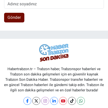
Gönder
Habertrabzon.tr – Trabzon haber, Trabzonspor haberleri ve
Trabzon son dakika gelişmeleri için en güvenilir kaynak
Trabzon Son Dakika Haber. Trabzonspor transfer haberleri ve
en güncel Trabzon haberleri ile gündemi takip edin. Trabzon ile
ilgili son dakika gelişmeleri ve en özel haberler burada!