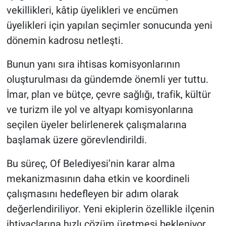
vekillikleri, kâtip üyelikleri ve encümen
üyelikleri için yapılan seçimler sonucunda yeni
dönemin kadrosu netleşti.
Bunun yanı sıra ihtisas komisyonlarının
oluşturulması da gündemde önemli yer tuttu.
İmar, plan ve bütçe, çevre sağlığı, trafik, kültür
ve turizm ile yol ve altyapı komisyonlarına
seçilen üyeler belirlenerek çalışmalarına
başlamak üzere görevlendirildi.
Bu süreç, Of Belediyesi’nin karar alma
mekanizmasının daha etkin ve koordineli
çalışmasını hedefleyen bir adım olarak
değerlendiriliyor. Yeni ekiplerin özellikle ilçenin
ihtiyaçlarına hızlı çözüm üretmesi bekleniyor.