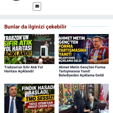
Bunlar da ilginizi çekebilir
Trabzon’un Sıfır Atık Yol
Ahmet Metin Genç'ten Forma
Haritası Açıklandı!
Tartışmasına Yanıt!
Belediyeden Açıklama Geldi