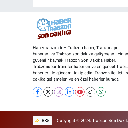
Habertrabzon.tr – Trabzon haber, Trabzonspor
haberleri ve Trabzon son dakika gelişmeleri için e
güvenilir kaynak Trabzon Son Dakika Haber.
Trabzonspor transfer haberleri ve en güncel Trabz
haberleri ile gündemi takip edin. Trabzon ile ilgili 
dakika gelişmeleri ve en özel haberler burada!
RSS
Copyright © 2024. Trabzon Son Dakika