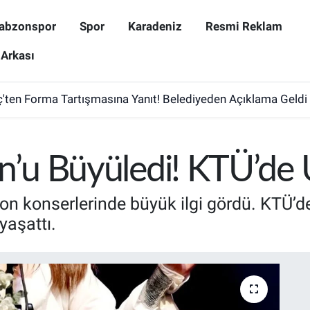
abzonspor
Spor
Karadeniz
Resmi Reklam
 Arkası
ten Forma Tartışmasına Yanıt! Belediyeden Açıklama Geldi
’u Büyüledi! KTÜ’de
n konserlerinde büyük ilgi gördü. KTÜ’d
yaşattı.