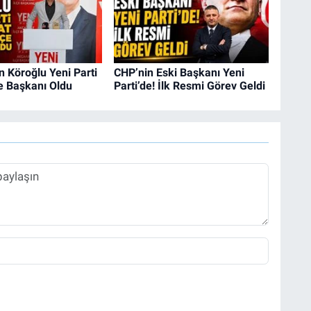
 Köroğlu Yeni Parti
CHP’nin Eski Başkanı Yeni
e Başkanı Oldu
Parti’de! İlk Resmi Görev Geldi