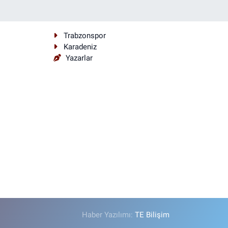
Trabzonspor
Karadeniz
Yazarlar
Haber Yazılımı:
TE Bilişim