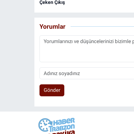
Çeken Çıkış
Yorumlar
Gönder