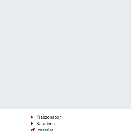
Trabzonspor
Karadeniz
Yazarlar