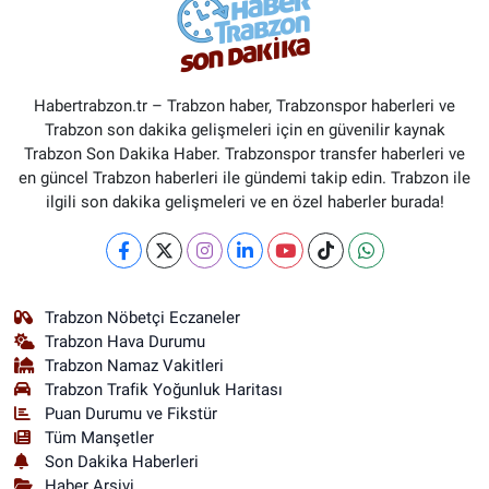
Habertrabzon.tr – Trabzon haber, Trabzonspor haberleri ve
Trabzon son dakika gelişmeleri için en güvenilir kaynak
Trabzon Son Dakika Haber. Trabzonspor transfer haberleri ve
en güncel Trabzon haberleri ile gündemi takip edin. Trabzon ile
ilgili son dakika gelişmeleri ve en özel haberler burada!
Trabzon Nöbetçi Eczaneler
Trabzon Hava Durumu
Trabzon Namaz Vakitleri
Trabzon Trafik Yoğunluk Haritası
Puan Durumu ve Fikstür
Tüm Manşetler
Son Dakika Haberleri
Haber Arşivi