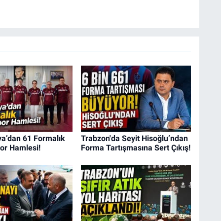
a’dan 61 Formalık
Trabzon'da Seyit Hisoğlu’ndan
or Hamlesi!
Forma Tartışmasına Sert Çıkış!