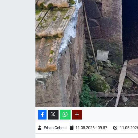
Erhan Cebeci
11.05.2026 - 09:57
11.05.2026