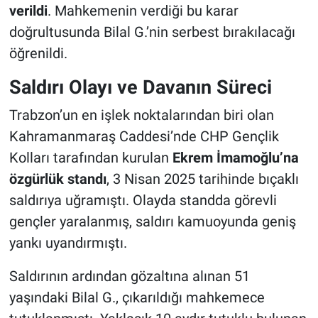
verildi
. Mahkemenin verdiği bu karar
doğrultusunda Bilal G.’nin serbest bırakılacağı
öğrenildi.
Saldırı Olayı ve Davanın Süreci
Trabzon’un en işlek noktalarından biri olan
Kahramanmaraş Caddesi’nde CHP Gençlik
Kolları tarafından kurulan
Ekrem İmamoğlu’na
özgürlük standı
, 3 Nisan 2025 tarihinde bıçaklı
saldırıya uğramıştı. Olayda standda görevli
gençler yaralanmış, saldırı kamuoyunda geniş
yankı uyandırmıştı.
Saldırının ardından gözaltına alınan 51
yaşındaki Bilal G., çıkarıldığı mahkemece