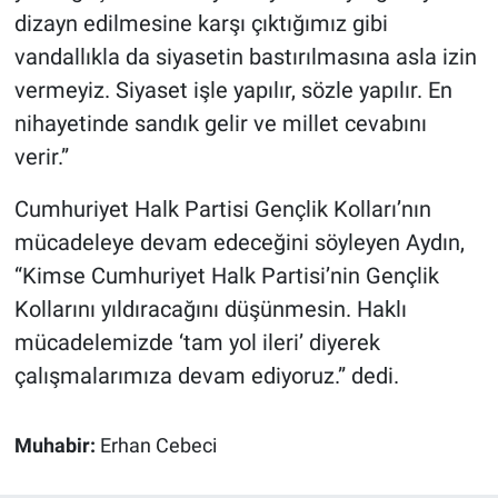
dizayn edilmesine karşı çıktığımız gibi
vandallıkla da siyasetin bastırılmasına asla izin
vermeyiz. Siyaset işle yapılır, sözle yapılır. En
nihayetinde sandık gelir ve millet cevabını
verir.”
Cumhuriyet Halk Partisi Gençlik Kolları’nın
mücadeleye devam edeceğini söyleyen Aydın,
“Kimse Cumhuriyet Halk Partisi’nin Gençlik
Kollarını yıldıracağını düşünmesin. Haklı
mücadelemizde ‘tam yol ileri’ diyerek
çalışmalarımıza devam ediyoruz.” dedi.
Muhabir:
Erhan Cebeci