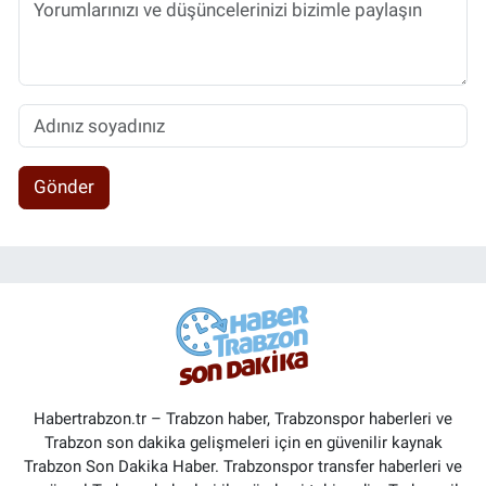
Gönder
Habertrabzon.tr – Trabzon haber, Trabzonspor haberleri ve
Trabzon son dakika gelişmeleri için en güvenilir kaynak
Trabzon Son Dakika Haber. Trabzonspor transfer haberleri ve