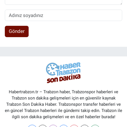
Gönder
Habertrabzon.tr – Trabzon haber, Trabzonspor haberleri ve
Trabzon son dakika gelişmeleri için en güvenilir kaynak
Trabzon Son Dakika Haber. Trabzonspor transfer haberleri ve
en güncel Trabzon haberleri ile gündemi takip edin. Trabzon ile
ilgili son dakika gelişmeleri ve en özel haberler burada!