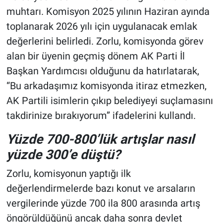
muhtarı. Komisyon 2025 yılının Haziran ayında
toplanarak 2026 yılı için uygulanacak emlak
değerlerini belirledi. Zorlu, komisyonda görev
alan bir üyenin geçmiş dönem AK Parti İl
Başkan Yardımcısı olduğunu da hatırlatarak,
“Bu arkadaşımız komisyonda itiraz etmezken,
AK Partili isimlerin çıkıp belediyeyi suçlamasını
takdirinize bırakıyorum” ifadelerini kullandı.
Yüzde 700-800’lük artışlar nasıl
yüzde 300’e düştü?
Zorlu, komisyonun yaptığı ilk
değerlendirmelerde bazı konut ve arsaların
vergilerinde yüzde 700 ila 800 arasında artış
öngörüldüğünü ancak daha sonra devlet