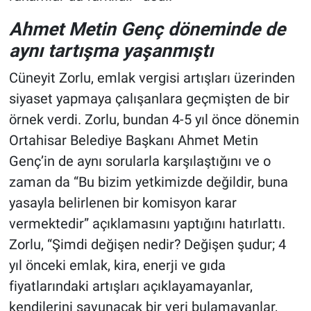
Ahmet Metin Genç döneminde de
aynı tartışma yaşanmıştı
Cüneyit Zorlu, emlak vergisi artışları üzerinden
siyaset yapmaya çalışanlara geçmişten de bir
örnek verdi. Zorlu, bundan 4-5 yıl önce dönemin
Ortahisar Belediye Başkanı Ahmet Metin
Genç’in de aynı sorularla karşılaştığını ve o
zaman da “Bu bizim yetkimizde değildir, buna
yasayla belirlenen bir komisyon karar
vermektedir” açıklamasını yaptığını hatırlattı.
Zorlu, “Şimdi değişen nedir? Değişen şudur; 4
yıl önceki emlak, kira, enerji ve gıda
fiyatlarındaki artışları açıklayamayanlar,
kendilerini savunacak bir veri bulamayanlar,