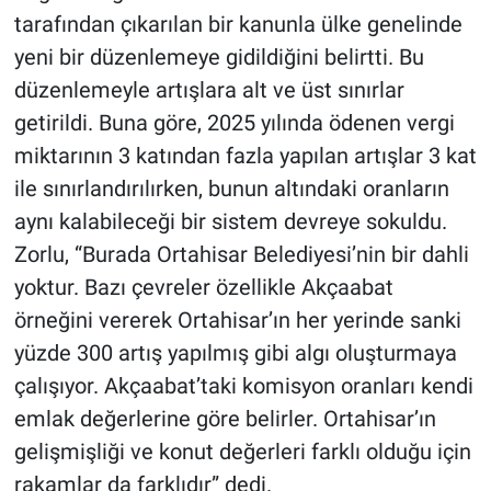
tarafından çıkarılan bir kanunla ülke genelinde
yeni bir düzenlemeye gidildiğini belirtti. Bu
düzenlemeyle artışlara alt ve üst sınırlar
getirildi. Buna göre, 2025 yılında ödenen vergi
miktarının 3 katından fazla yapılan artışlar 3 kat
ile sınırlandırılırken, bunun altındaki oranların
aynı kalabileceği bir sistem devreye sokuldu.
Zorlu, “Burada Ortahisar Belediyesi’nin bir dahli
yoktur. Bazı çevreler özellikle Akçaabat
örneğini vererek Ortahisar’ın her yerinde sanki
yüzde 300 artış yapılmış gibi algı oluşturmaya
çalışıyor. Akçaabat’taki komisyon oranları kendi
emlak değerlerine göre belirler. Ortahisar’ın
gelişmişliği ve konut değerleri farklı olduğu için
rakamlar da farklıdır” dedi.