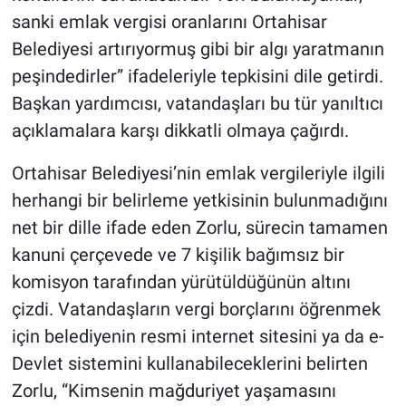
sanki emlak vergisi oranlarını Ortahisar
Belediyesi artırıyormuş gibi bir algı yaratmanın
peşindedirler” ifadeleriyle tepkisini dile getirdi.
Başkan yardımcısı, vatandaşları bu tür yanıltıcı
açıklamalara karşı dikkatli olmaya çağırdı.
Ortahisar Belediyesi’nin emlak vergileriyle ilgili
herhangi bir belirleme yetkisinin bulunmadığını
net bir dille ifade eden Zorlu, sürecin tamamen
kanuni çerçevede ve 7 kişilik bağımsız bir
komisyon tarafından yürütüldüğünün altını
çizdi. Vatandaşların vergi borçlarını öğrenmek
için belediyenin resmi internet sitesini ya da e-
Devlet sistemini kullanabileceklerini belirten
Zorlu, “Kimsenin mağduriyet yaşamasını