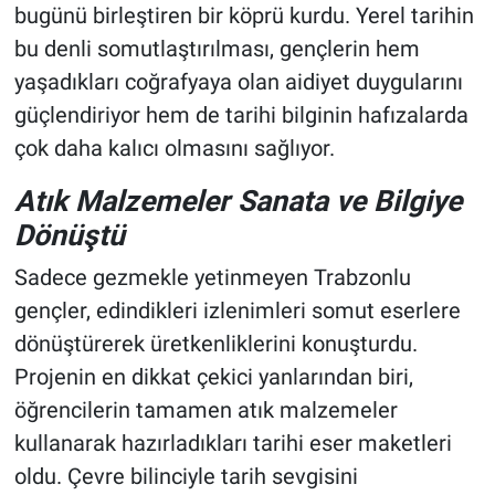
bugünü birleştiren bir köprü kurdu. Yerel tarihin
bu denli somutlaştırılması, gençlerin hem
yaşadıkları coğrafyaya olan aidiyet duygularını
güçlendiriyor hem de tarihi bilginin hafızalarda
çok daha kalıcı olmasını sağlıyor.
Atık Malzemeler Sanata ve Bilgiye
Dönüştü
Sadece gezmekle yetinmeyen Trabzonlu
gençler, edindikleri izlenimleri somut eserlere
dönüştürerek üretkenliklerini konuşturdu.
Projenin en dikkat çekici yanlarından biri,
öğrencilerin tamamen atık malzemeler
kullanarak hazırladıkları tarihi eser maketleri
oldu. Çevre bilinciyle tarih sevgisini