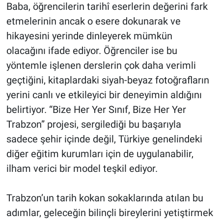
Baba, öğrencilerin tarihî eserlerin değerini fark
etmelerinin ancak o esere dokunarak ve
hikayesini yerinde dinleyerek mümkün
olacağını ifade ediyor. Öğrenciler ise bu
yöntemle işlenen derslerin çok daha verimli
geçtiğini, kitaplardaki siyah-beyaz fotoğrafların
yerini canlı ve etkileyici bir deneyimin aldığını
belirtiyor. “Bize Her Yer Sınıf, Bize Her Yer
Trabzon” projesi, sergilediği bu başarıyla
sadece şehir içinde değil, Türkiye genelindeki
diğer eğitim kurumları için de uygulanabilir,
ilham verici bir model teşkil ediyor.
Trabzon’un tarih kokan sokaklarında atılan bu
adımlar, geleceğin bilinçli bireylerini yetiştirmek