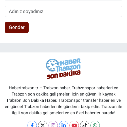
Gönder
Habertrabzon.tr – Trabzon haber, Trabzonspor haberleri ve
Trabzon son dakika gelişmeleri için en güvenilir kaynak
Trabzon Son Dakika Haber. Trabzonspor transfer haberleri ve
en güncel Trabzon haberleri ile gündemi takip edin. Trabzon ile
ilgili son dakika gelişmeleri ve en özel haberler burada!