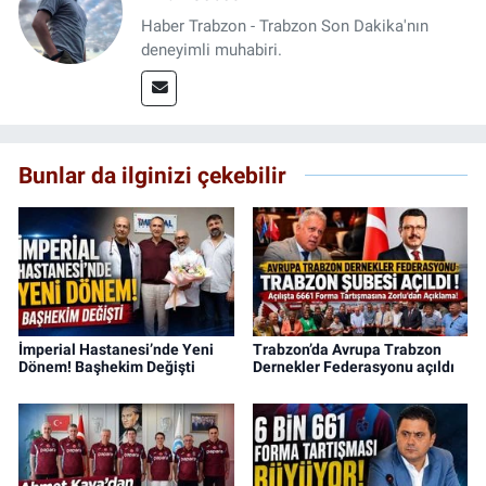
Haber Trabzon - Trabzon Son Dakika'nın
deneyimli muhabiri.
Bunlar da ilginizi çekebilir
İmperial Hastanesi’nde Yeni
Trabzon’da Avrupa Trabzon
Dönem! Başhekim Değişti
Dernekler Federasyonu açıldı