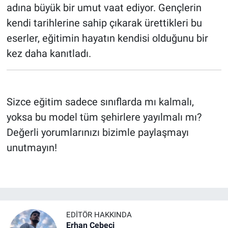
adına büyük bir umut vaat ediyor. Gençlerin
kendi tarihlerine sahip çıkarak ürettikleri bu
eserler, eğitimin hayatın kendisi olduğunu bir
kez daha kanıtladı.
Sizce eğitim sadece sınıflarda mı kalmalı,
yoksa bu model tüm şehirlere yayılmalı mı?
Değerli yorumlarınızı bizimle paylaşmayı
unutmayın!
EDITÖR HAKKINDA
Erhan Cebeci