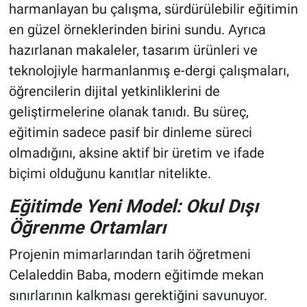
harmanlayan bu çalışma, sürdürülebilir eğitimin
en güzel örneklerinden birini sundu. Ayrıca
hazırlanan makaleler, tasarım ürünleri ve
teknolojiyle harmanlanmış e-dergi çalışmaları,
öğrencilerin dijital yetkinliklerini de
geliştirmelerine olanak tanıdı. Bu süreç,
eğitimin sadece pasif bir dinleme süreci
olmadığını, aksine aktif bir üretim ve ifade
biçimi olduğunu kanıtlar nitelikte.
Eğitimde Yeni Model: Okul Dışı
Öğrenme Ortamları
Projenin mimarlarından tarih öğretmeni
Celaleddin Baba, modern eğitimde mekan
sınırlarının kalkması gerektiğini savunuyor.