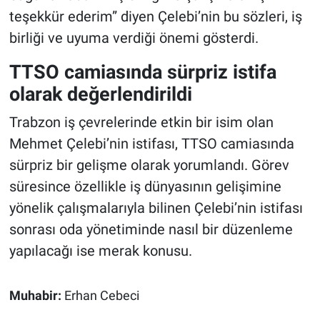
teşekkür ederim” diyen Çelebi’nin bu sözleri, iş
birliği ve uyuma verdiği önemi gösterdi.
TTSO camiasında sürpriz istifa
olarak değerlendirildi
Trabzon iş çevrelerinde etkin bir isim olan
Mehmet Çelebi’nin istifası, TTSO camiasında
sürpriz bir gelişme olarak yorumlandı. Görev
süresince özellikle iş dünyasının gelişimine
yönelik çalışmalarıyla bilinen Çelebi’nin istifası
sonrası oda yönetiminde nasıl bir düzenleme
yapılacağı ise merak konusu.
Muhabir:
Erhan Cebeci