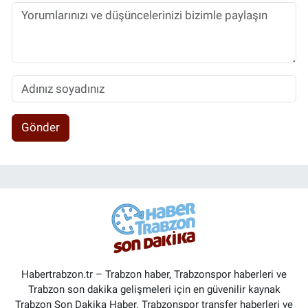
Gönder
Habertrabzon.tr – Trabzon haber, Trabzonspor haberleri ve
Trabzon son dakika gelişmeleri için en güvenilir kaynak
Trabzon Son Dakika Haber. Trabzonspor transfer haberleri ve