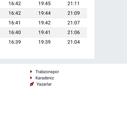
16:42
19:45
21:11
16:42
19:44
21:09
16:41
19:42
21:07
16:40
19:41
21:06
16:39
19:39
21:04
Trabzonspor
Karadeniz
Yazarlar