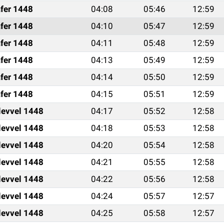
fer 1448
04:08
05:46
12:59
fer 1448
04:10
05:47
12:59
fer 1448
04:11
05:48
12:59
fer 1448
04:13
05:49
12:59
fer 1448
04:14
05:50
12:59
fer 1448
04:15
05:51
12:59
levvel 1448
04:17
05:52
12:58
levvel 1448
04:18
05:53
12:58
levvel 1448
04:20
05:54
12:58
levvel 1448
04:21
05:55
12:58
levvel 1448
04:22
05:56
12:58
levvel 1448
04:24
05:57
12:57
levvel 1448
04:25
05:58
12:57