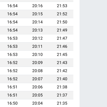
16:54
20:16
21:53
16:54
20:15
21:52
16:54
20:14
21:50
16:54
20:13
21:49
16:53
20:12
21:47
16:53
20:11
21:46
16:53
20:10
21:45
16:52
20:09
21:43
16:52
20:08
21:42
16:52
20:07
21:40
16:51
20:06
21:38
16:51
20:05
21:37
16:50
20:04
21:35