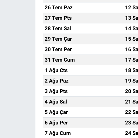
26 Tem Paz
12 Sa
27 Tem Pts
13 Sa
28 Tem Sal
14 Sa
29 Tem Çar
15 Sa
30 Tem Per
16 Sa
31 Tem Cum
17 Sa
1 Ağu Cts
18 Sa
2 Ağu Paz
19 Sa
3 Ağu Pts
20 Sa
4 Ağu Sal
21 Sa
5 Ağu Çar
22 Sa
6 Ağu Per
23 Sa
7 Ağu Cum
24 Sa