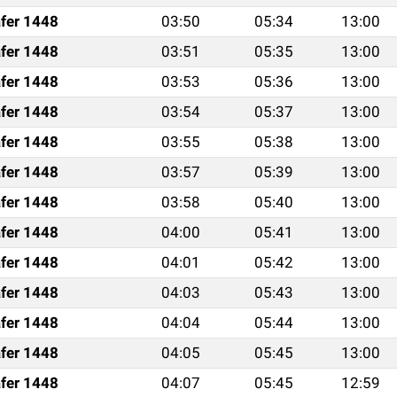
fer 1448
03:50
05:34
13:00
fer 1448
03:51
05:35
13:00
fer 1448
03:53
05:36
13:00
fer 1448
03:54
05:37
13:00
fer 1448
03:55
05:38
13:00
fer 1448
03:57
05:39
13:00
fer 1448
03:58
05:40
13:00
fer 1448
04:00
05:41
13:00
fer 1448
04:01
05:42
13:00
fer 1448
04:03
05:43
13:00
fer 1448
04:04
05:44
13:00
fer 1448
04:05
05:45
13:00
fer 1448
04:07
05:45
12:59