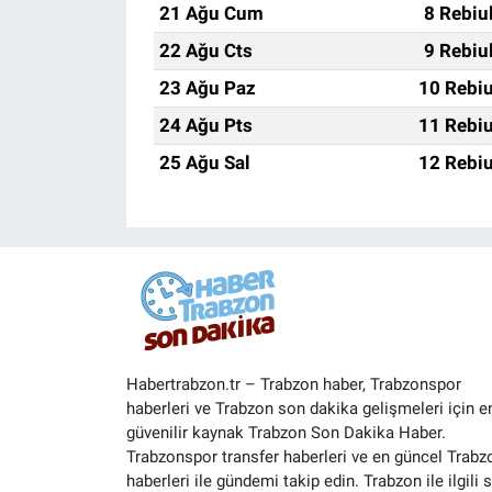
21 Ağu Cum
8 Rebiu
22 Ağu Cts
9 Rebiu
23 Ağu Paz
10 Rebiu
24 Ağu Pts
11 Rebiu
25 Ağu Sal
12 Rebiu
Habertrabzon.tr – Trabzon haber, Trabzonspor
haberleri ve Trabzon son dakika gelişmeleri için e
güvenilir kaynak Trabzon Son Dakika Haber.
Trabzonspor transfer haberleri ve en güncel Trabz
haberleri ile gündemi takip edin. Trabzon ile ilgili 