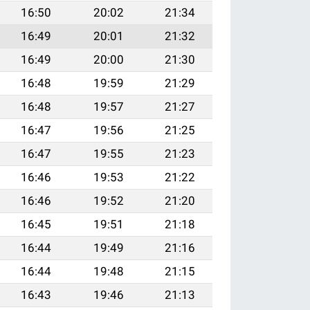
16:50
20:02
21:34
16:49
20:01
21:32
16:49
20:00
21:30
16:48
19:59
21:29
16:48
19:57
21:27
16:47
19:56
21:25
16:47
19:55
21:23
16:46
19:53
21:22
16:46
19:52
21:20
16:45
19:51
21:18
16:44
19:49
21:16
16:44
19:48
21:15
16:43
19:46
21:13