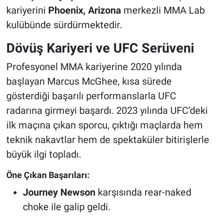
kariyerini
Phoenix, Arizona
merkezli MMA Lab
kulübünde sürdürmektedir.
Dövüş Kariyeri ve UFC Serüveni
Profesyonel MMA kariyerine 2020 yılında
başlayan Marcus McGhee, kısa sürede
gösterdiği başarılı performanslarla UFC
radarına girmeyi başardı. 2023 yılında UFC’deki
ilk maçına çıkan sporcu, çıktığı maçlarda hem
teknik nakavtlar hem de spektaküler bitirişlerle
büyük ilgi topladı.
Öne Çıkan Başarıları:
Journey Newson
karşısında rear-naked
choke ile galip geldi.