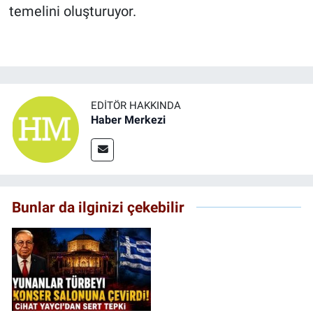
temelini oluşturuyor.
EDITÖR HAKKINDA
Haber Merkezi
Bunlar da ilginizi çekebilir