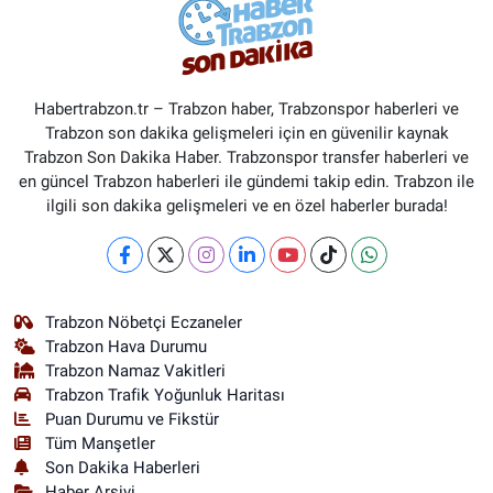
Habertrabzon.tr – Trabzon haber, Trabzonspor haberleri ve
Trabzon son dakika gelişmeleri için en güvenilir kaynak
Trabzon Son Dakika Haber. Trabzonspor transfer haberleri ve
en güncel Trabzon haberleri ile gündemi takip edin. Trabzon ile
ilgili son dakika gelişmeleri ve en özel haberler burada!
Trabzon Nöbetçi Eczaneler
Trabzon Hava Durumu
Trabzon Namaz Vakitleri
Trabzon Trafik Yoğunluk Haritası
Puan Durumu ve Fikstür
Tüm Manşetler
Son Dakika Haberleri
Haber Arşivi