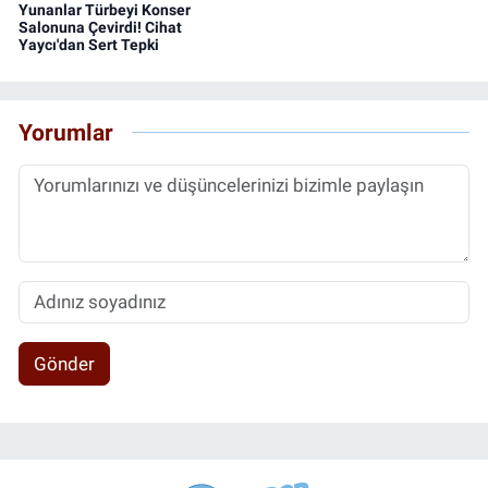
Yunanlar Türbeyi Konser
Salonuna Çevirdi! Cihat
Yaycı'dan Sert Tepki
Yorumlar
Gönder