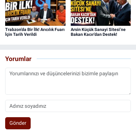
Trabzon’da Bir İlk! Arıcılık Fuarı
Arsin Küçük Sanayi Sitesi’ne
İçin Tarih Verildi
Bakan Kacır’dan Destek!
Yorumlar
Gönder