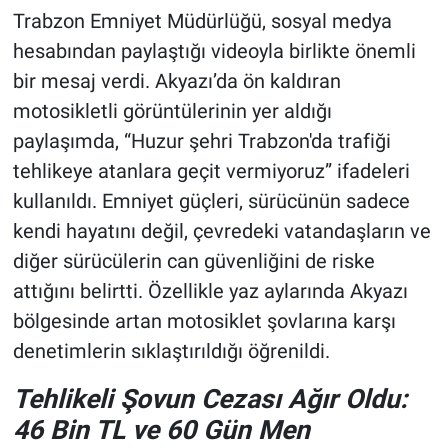
Trabzon Emniyet Müdürlüğü, sosyal medya
hesabından paylaştığı videoyla birlikte önemli
bir mesaj verdi. Akyazı’da ön kaldıran
motosikletli görüntülerinin yer aldığı
paylaşımda, “Huzur şehri Trabzon'da trafiği
tehlikeye atanlara geçit vermiyoruz” ifadeleri
kullanıldı. Emniyet güçleri, sürücünün sadece
kendi hayatını değil, çevredeki vatandaşların ve
diğer sürücülerin can güvenliğini de riske
attığını belirtti. Özellikle yaz aylarında Akyazı
bölgesinde artan motosiklet şovlarına karşı
denetimlerin sıklaştırıldığı öğrenildi.
Tehlikeli Şovun Cezası Ağır Oldu:
46 Bin TL ve 60 Gün Men