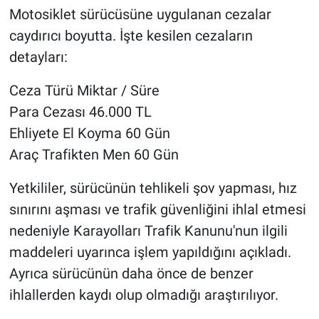
Motosiklet sürücüsüne uygulanan cezalar
caydırıcı boyutta. İşte kesilen cezaların
detayları:
Ceza Türü Miktar / Süre
Para Cezası 46.000 TL
Ehliyete El Koyma 60 Gün
Araç Trafikten Men 60 Gün
Yetkililer, sürücünün tehlikeli şov yapması, hız
sınırını aşması ve trafik güvenliğini ihlal etmesi
nedeniyle Karayolları Trafik Kanunu'nun ilgili
maddeleri uyarınca işlem yapıldığını açıkladı.
Ayrıca sürücünün daha önce de benzer
ihlallerden kaydı olup olmadığı araştırılıyor.