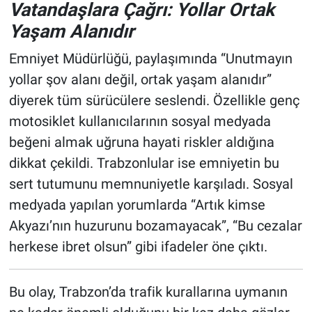
Vatandaşlara Çağrı: Yollar Ortak
Yaşam Alanıdır
Emniyet Müdürlüğü, paylaşımında “Unutmayın
yollar şov alanı değil, ortak yaşam alanıdır”
diyerek tüm sürücülere seslendi. Özellikle genç
motosiklet kullanıcılarının sosyal medyada
beğeni almak uğruna hayati riskler aldığına
dikkat çekildi. Trabzonlular ise emniyetin bu
sert tutumunu memnuniyetle karşıladı. Sosyal
medyada yapılan yorumlarda “Artık kimse
Akyazı’nın huzurunu bozamayacak”, “Bu cezalar
herkese ibret olsun” gibi ifadeler öne çıktı.
Bu olay, Trabzon’da trafik kurallarına uymanın