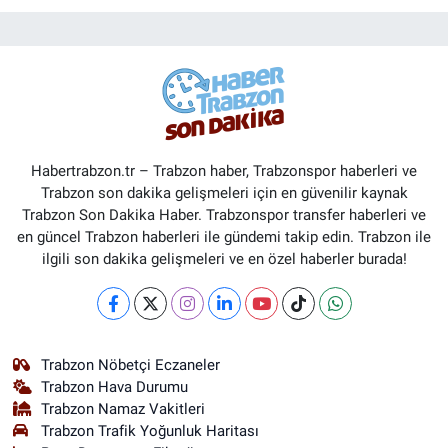
Habertrabzon.tr – Trabzon haber, Trabzonspor haberleri ve
Trabzon son dakika gelişmeleri için en güvenilir kaynak
Trabzon Son Dakika Haber. Trabzonspor transfer haberleri ve
en güncel Trabzon haberleri ile gündemi takip edin. Trabzon ile
ilgili son dakika gelişmeleri ve en özel haberler burada!
Trabzon Nöbetçi Eczaneler
Trabzon Hava Durumu
Trabzon Namaz Vakitleri
Trabzon Trafik Yoğunluk Haritası