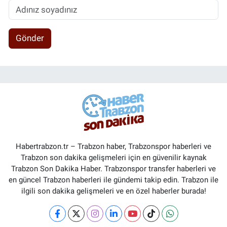
Gönder
Habertrabzon.tr – Trabzon haber, Trabzonspor haberleri ve
Trabzon son dakika gelişmeleri için en güvenilir kaynak
Trabzon Son Dakika Haber. Trabzonspor transfer haberleri ve
en güncel Trabzon haberleri ile gündemi takip edin. Trabzon ile
ilgili son dakika gelişmeleri ve en özel haberler burada!