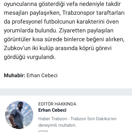
oyuncularına gösterdiği vefa nedeniyle takdir
mesajları paylaşırken, Trabzonspor taraftarları
da profesyonel futbolcunun karakterini öven
yorumlarda bulundu. Ziyaretten paylaşılan
görüntüler kısa sürede binlerce beğeni alırken,
Zubkov’un iki kulüp arasında köprü görevi
gördüğü vurgulandı.
Muhabir:
Erhan Cebeci
EDITÖR HAKKINDA
Erhan Cebeci
Haber Trabzon - Trabzon Son Dakika'nın
deneyimli muhabiri.