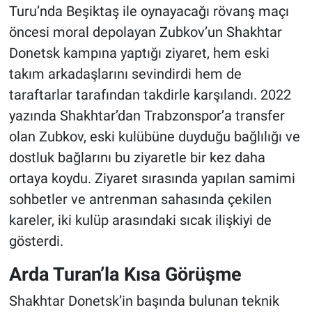
Turu’nda Beşiktaş ile oynayacağı rövanş maçı
öncesi moral depolayan Zubkov’un Shakhtar
Donetsk kampına yaptığı ziyaret, hem eski
takım arkadaşlarını sevindirdi hem de
taraftarlar tarafından takdirle karşılandı. 2022
yazında Shakhtar’dan Trabzonspor’a transfer
olan Zubkov, eski kulübüne duyduğu bağlılığı ve
dostluk bağlarını bu ziyaretle bir kez daha
ortaya koydu. Ziyaret sırasında yapılan samimi
sohbetler ve antrenman sahasında çekilen
kareler, iki kulüp arasındaki sıcak ilişkiyi de
gösterdi.
Arda Turan’la Kısa Görüşme
Shakhtar Donetsk’in başında bulunan teknik