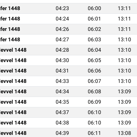
fer 1448
04:23
06:00
13:11
fer 1448
04:24
06:01
13:11
fer 1448
04:26
06:02
13:11
fer 1448
04:27
06:03
13:10
levvel 1448
04:28
06:04
13:10
levvel 1448
04:30
06:05
13:10
levvel 1448
04:31
06:06
13:10
levvel 1448
04:33
06:07
13:10
levvel 1448
04:34
06:08
13:09
levvel 1448
04:35
06:09
13:09
levvel 1448
04:37
06:10
13:09
levvel 1448
04:38
06:10
13:09
levvel 1448
04:39
06:11
13:08