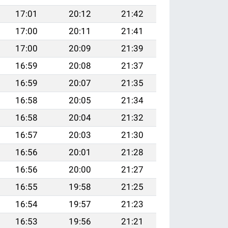
17:01
20:12
21:42
17:00
20:11
21:41
17:00
20:09
21:39
16:59
20:08
21:37
16:59
20:07
21:35
16:58
20:05
21:34
16:58
20:04
21:32
16:57
20:03
21:30
16:56
20:01
21:28
16:56
20:00
21:27
16:55
19:58
21:25
16:54
19:57
21:23
16:53
19:56
21:21