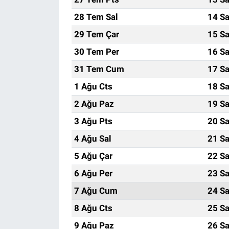
28 Tem Sal
14 Sa
29 Tem Çar
15 Sa
30 Tem Per
16 Sa
31 Tem Cum
17 Sa
1 Ağu Cts
18 Sa
2 Ağu Paz
19 Sa
3 Ağu Pts
20 Sa
4 Ağu Sal
21 Sa
5 Ağu Çar
22 Sa
6 Ağu Per
23 Sa
7 Ağu Cum
24 Sa
8 Ağu Cts
25 Sa
9 Ağu Paz
26 Sa