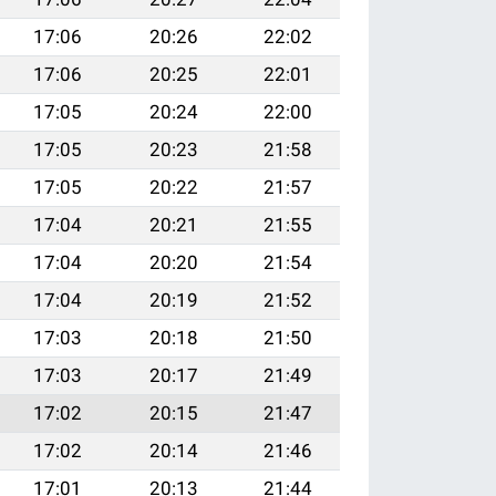
17:06
20:26
22:02
17:06
20:25
22:01
17:05
20:24
22:00
17:05
20:23
21:58
17:05
20:22
21:57
17:04
20:21
21:55
17:04
20:20
21:54
17:04
20:19
21:52
17:03
20:18
21:50
17:03
20:17
21:49
17:02
20:15
21:47
17:02
20:14
21:46
17:01
20:13
21:44