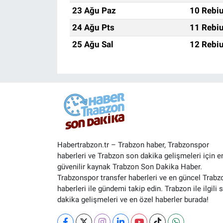
23 Ağu Paz
10 Rebiu
24 Ağu Pts
11 Rebiu
25 Ağu Sal
12 Rebiu
Habertrabzon.tr – Trabzon haber, Trabzonspor
haberleri ve Trabzon son dakika gelişmeleri için e
güvenilir kaynak Trabzon Son Dakika Haber.
Trabzonspor transfer haberleri ve en güncel Trabz
haberleri ile gündemi takip edin. Trabzon ile ilgili 
dakika gelişmeleri ve en özel haberler burada!