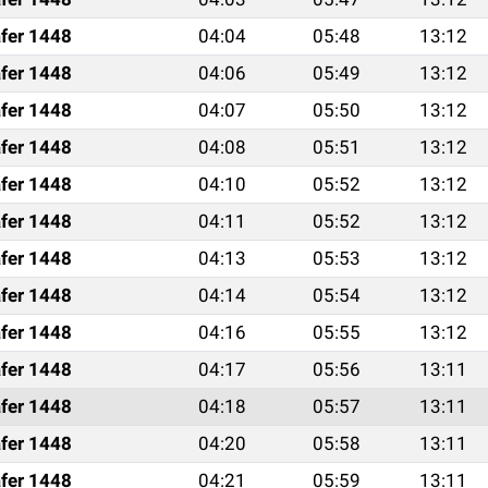
fer 1448
04:04
05:48
13:12
fer 1448
04:06
05:49
13:12
fer 1448
04:07
05:50
13:12
fer 1448
04:08
05:51
13:12
fer 1448
04:10
05:52
13:12
fer 1448
04:11
05:52
13:12
fer 1448
04:13
05:53
13:12
fer 1448
04:14
05:54
13:12
fer 1448
04:16
05:55
13:12
fer 1448
04:17
05:56
13:11
fer 1448
04:18
05:57
13:11
fer 1448
04:20
05:58
13:11
fer 1448
04:21
05:59
13:11