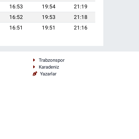
16:53
19:54
21:19
16:52
19:53
21:18
16:51
19:51
21:16
Trabzonspor
Karadeniz
Yazarlar