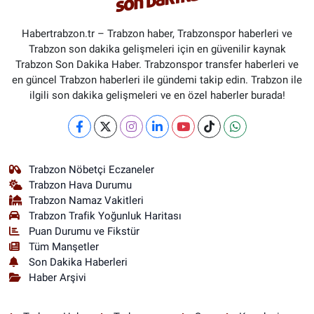
Habertrabzon.tr – Trabzon haber, Trabzonspor haberleri ve
Trabzon son dakika gelişmeleri için en güvenilir kaynak
Trabzon Son Dakika Haber. Trabzonspor transfer haberleri ve
en güncel Trabzon haberleri ile gündemi takip edin. Trabzon ile
ilgili son dakika gelişmeleri ve en özel haberler burada!
Trabzon Nöbetçi Eczaneler
Trabzon Hava Durumu
Trabzon Namaz Vakitleri
Trabzon Trafik Yoğunluk Haritası
Puan Durumu ve Fikstür
Tüm Manşetler
Son Dakika Haberleri
Haber Arşivi