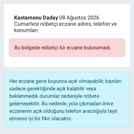
Kastamonu
Daday
08 Ağustos 2026
Cumartesi nöbetçi eczane adres, telefon ve
konumları
Bu bölgede nöbetçi bir eczane bulunamadı.
Her eczane gece boyunca açık olmayabilir, bazıları
sadece gerektiğinde açık kalabilir veya
beklenmedik durumlar nedeniyle nöbete
gelemeyebilir. Bu nedenle, yola çıkmadan önce
eczanenin açık olduğunu telefon aracılığıyla teyit
etmeniz iyi bir fikir olacaktır.