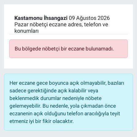
Kastamonu
İhsangazi
09 Ağustos 2026
Pazar nöbetçi eczane adres, telefon ve
konumları
Bu bölgede nöbetçi bir eczane bulunamadı.
Her eczane gece boyunca açık olmayabilir, bazıları
sadece gerektiğinde açık kalabilir veya
beklenmedik durumlar nedeniyle nöbete
gelemeyebilir. Bu nedenle, yola çıkmadan önce
eczanenin açık olduğunu telefon aracılığıyla teyit
etmeniz iyi bir fikir olacaktır.