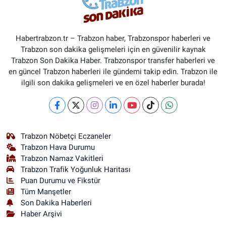
Habertrabzon.tr – Trabzon haber, Trabzonspor haberleri ve
Trabzon son dakika gelişmeleri için en güvenilir kaynak
Trabzon Son Dakika Haber. Trabzonspor transfer haberleri ve
en güncel Trabzon haberleri ile gündemi takip edin. Trabzon ile
ilgili son dakika gelişmeleri ve en özel haberler burada!
Trabzon Nöbetçi Eczaneler
Trabzon Hava Durumu
Trabzon Namaz Vakitleri
Trabzon Trafik Yoğunluk Haritası
Puan Durumu ve Fikstür
Tüm Manşetler
Son Dakika Haberleri
Haber Arşivi