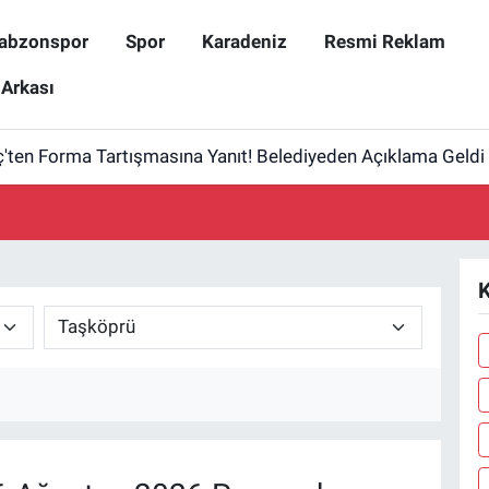
abzonspor
Spor
Karadeniz
Resmi Reklam
 Arkası
ten Forma Tartışmasına Yanıt! Belediyeden Açıklama Geldi
K