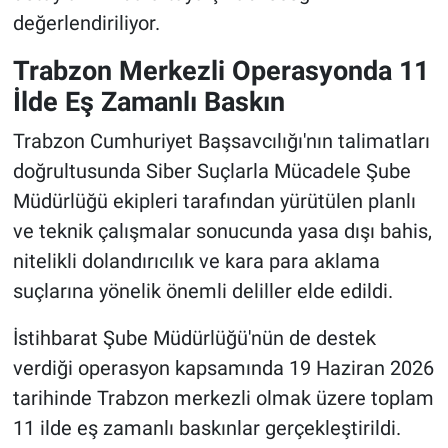
değerlendiriliyor.
Trabzon Merkezli Operasyonda 11
İlde Eş Zamanlı Baskın
Trabzon Cumhuriyet Başsavcılığı'nın talimatları
doğrultusunda Siber Suçlarla Mücadele Şube
Müdürlüğü ekipleri tarafından yürütülen planlı
ve teknik çalışmalar sonucunda yasa dışı bahis,
nitelikli dolandırıcılık ve kara para aklama
suçlarına yönelik önemli deliller elde edildi.
İstihbarat Şube Müdürlüğü'nün de destek
verdiği operasyon kapsamında 19 Haziran 2026
tarihinde Trabzon merkezli olmak üzere toplam
11 ilde eş zamanlı baskınlar gerçekleştirildi.