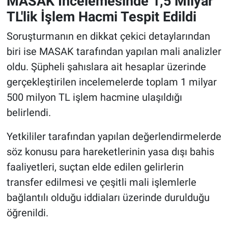
MASAK İncelemesinde 1,5 Milyar
TL'lik İşlem Hacmi Tespit Edildi
Soruşturmanın en dikkat çekici detaylarından
biri ise MASAK tarafından yapılan mali analizler
oldu. Şüpheli şahıslara ait hesaplar üzerinde
gerçekleştirilen incelemelerde toplam 1 milyar
500 milyon TL işlem hacmine ulaşıldığı
belirlendi.
Yetkililer tarafından yapılan değerlendirmelerde
söz konusu para hareketlerinin yasa dışı bahis
faaliyetleri, suçtan elde edilen gelirlerin
transfer edilmesi ve çeşitli mali işlemlerle
bağlantılı olduğu iddiaları üzerinde durulduğu
öğrenildi.