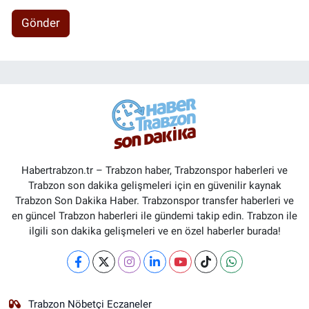
Gönder
Habertrabzon.tr – Trabzon haber, Trabzonspor haberleri ve
Trabzon son dakika gelişmeleri için en güvenilir kaynak
Trabzon Son Dakika Haber. Trabzonspor transfer haberleri ve
en güncel Trabzon haberleri ile gündemi takip edin. Trabzon ile
ilgili son dakika gelişmeleri ve en özel haberler burada!
Trabzon Nöbetçi Eczaneler