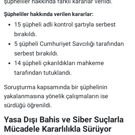
şüpheliler hakkında farklı kararlar verildi.
Şüpheliler hakkında verilen kararlar:
15 şüpheli adli kontrol şartıyla serbest
bırakıldı.
5 şüpheli Cumhuriyet Savcılığı tarafından
serbest bırakıldı.
14 şüpheli çıkarıldıkları mahkeme
tarafından tutuklandı.
Soruşturma kapsamında bir şüphelinin
yakalanmasına yönelik çalışmaların ise
sürdüğü öğrenildi.
Yasa Dışı Bahis ve Siber Suçlarla
Mücadele Kararlılıkla Sürüyor