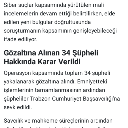
Siber suçlar kapsamında yürütülen mali
incelemelerin devam ettiği belirtilirken, elde
edilen yeni bulgular doğrultusunda
soruşturmanın kapsamının genişleyebileceği
ifade ediliyor.
Gözaltına Alınan 34 Şüpheli
Hakkında Karar Verildi
Operasyon kapsamında toplam 34 şüpheli
yakalanarak gözaltına alındı. Emniyetteki
işlemlerinin tamamlanmasının ardından
şüpheliler Trabzon Cumhuriyet Başsavcılığı'na
sevk edildi.
Savcılık ve mahkeme süreçlerinin ardından