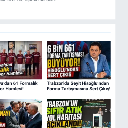
a’dan 61 Formalık
Trabzon'da Seyit Hisoğlu’ndan
or Hamlesi!
Forma Tartışmasına Sert Çıkış!