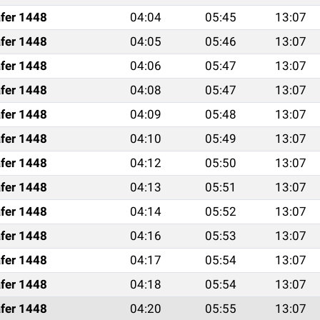
fer 1448
04:04
05:45
13:07
fer 1448
04:05
05:46
13:07
fer 1448
04:06
05:47
13:07
fer 1448
04:08
05:47
13:07
fer 1448
04:09
05:48
13:07
fer 1448
04:10
05:49
13:07
fer 1448
04:12
05:50
13:07
fer 1448
04:13
05:51
13:07
fer 1448
04:14
05:52
13:07
fer 1448
04:16
05:53
13:07
fer 1448
04:17
05:54
13:07
fer 1448
04:18
05:54
13:07
fer 1448
04:20
05:55
13:07