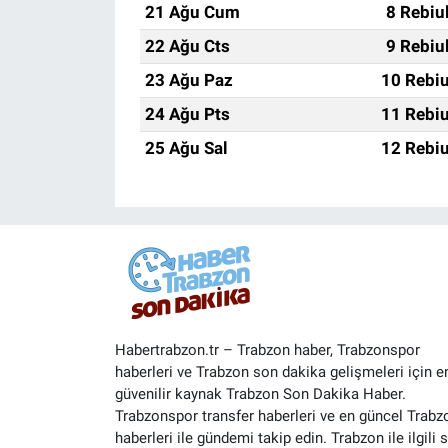
21 Ağu Cum
8 Rebiu
22 Ağu Cts
9 Rebiu
23 Ağu Paz
10 Rebiu
24 Ağu Pts
11 Rebiu
25 Ağu Sal
12 Rebiu
Habertrabzon.tr – Trabzon haber, Trabzonspor
haberleri ve Trabzon son dakika gelişmeleri için e
güvenilir kaynak Trabzon Son Dakika Haber.
Trabzonspor transfer haberleri ve en güncel Trabz
haberleri ile gündemi takip edin. Trabzon ile ilgili 