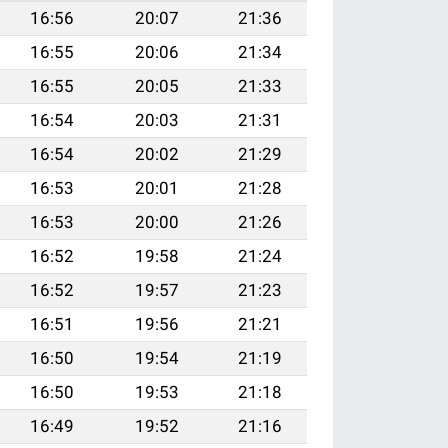
16:56
20:07
21:36
16:55
20:06
21:34
16:55
20:05
21:33
16:54
20:03
21:31
16:54
20:02
21:29
16:53
20:01
21:28
16:53
20:00
21:26
16:52
19:58
21:24
16:52
19:57
21:23
16:51
19:56
21:21
16:50
19:54
21:19
16:50
19:53
21:18
16:49
19:52
21:16