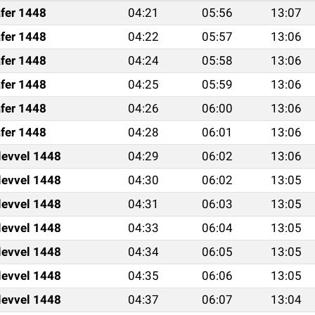
fer 1448
04:21
05:56
13:07
fer 1448
04:22
05:57
13:06
fer 1448
04:24
05:58
13:06
fer 1448
04:25
05:59
13:06
fer 1448
04:26
06:00
13:06
fer 1448
04:28
06:01
13:06
levvel 1448
04:29
06:02
13:06
levvel 1448
04:30
06:02
13:05
levvel 1448
04:31
06:03
13:05
levvel 1448
04:33
06:04
13:05
levvel 1448
04:34
06:05
13:05
levvel 1448
04:35
06:06
13:05
levvel 1448
04:37
06:07
13:04