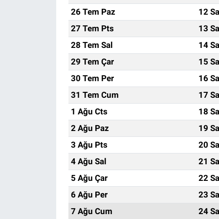
26 Tem Paz
12 Sa
27 Tem Pts
13 Sa
28 Tem Sal
14 Sa
29 Tem Çar
15 Sa
30 Tem Per
16 Sa
31 Tem Cum
17 Sa
1 Ağu Cts
18 Sa
2 Ağu Paz
19 Sa
3 Ağu Pts
20 Sa
4 Ağu Sal
21 Sa
5 Ağu Çar
22 Sa
6 Ağu Per
23 Sa
7 Ağu Cum
24 Sa