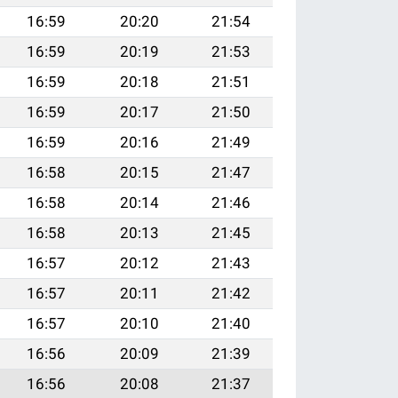
16:59
20:20
21:54
16:59
20:19
21:53
16:59
20:18
21:51
16:59
20:17
21:50
16:59
20:16
21:49
16:58
20:15
21:47
16:58
20:14
21:46
16:58
20:13
21:45
16:57
20:12
21:43
16:57
20:11
21:42
16:57
20:10
21:40
16:56
20:09
21:39
16:56
20:08
21:37