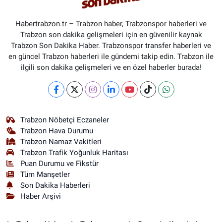
Habertrabzon.tr – Trabzon haber, Trabzonspor haberleri ve
Trabzon son dakika gelişmeleri için en güvenilir kaynak
Trabzon Son Dakika Haber. Trabzonspor transfer haberleri ve
en güncel Trabzon haberleri ile gündemi takip edin. Trabzon ile
ilgili son dakika gelişmeleri ve en özel haberler burada!
Trabzon Nöbetçi Eczaneler
Trabzon Hava Durumu
Trabzon Namaz Vakitleri
Trabzon Trafik Yoğunluk Haritası
Puan Durumu ve Fikstür
Tüm Manşetler
Son Dakika Haberleri
Haber Arşivi