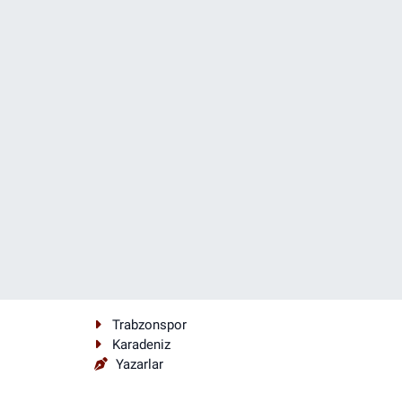
Trabzonspor
Karadeniz
Yazarlar