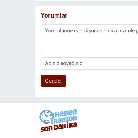
Yorumlar
Gönder