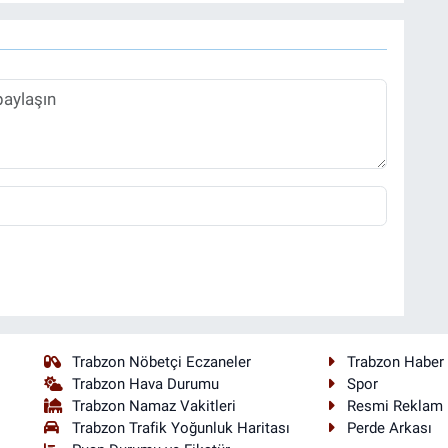
Trabzon Nöbetçi Eczaneler
Trabzon Haber
Trabzon Hava Durumu
Spor
Trabzon Namaz Vakitleri
Resmi Reklam
Trabzon Trafik Yoğunluk Haritası
Perde Arkası