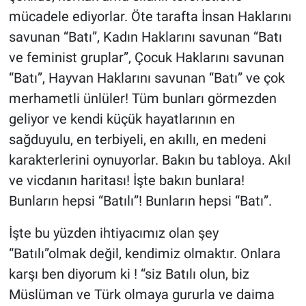
mücadele ediyorlar. Öte tarafta İnsan Haklarını
savunan “Batı”, Kadın Haklarını savunan “Batı
ve feminist gruplar”, Çocuk Haklarını savunan
“Batı”, Hayvan Haklarını savunan “Batı” ve çok
merhametli ünlüler! Tüm bunları görmezden
geliyor ve kendi küçük hayatlarının en
sağduyulu, en terbiyeli, en akıllı, en medeni
karakterlerini oynuyorlar. Bakın bu tabloya. Akıl
ve vicdanın haritası! İşte bakın bunlara!
Bunların hepsi “Batılı”! Bunların hepsi “Batı”.
İşte bu yüzden ihtiyacımız olan şey
“Batılı”olmak değil, kendimiz olmaktır. Onlara
karşı ben diyorum ki ! “siz Batılı olun, biz
Müslüman ve Türk olmaya gururla ve daima