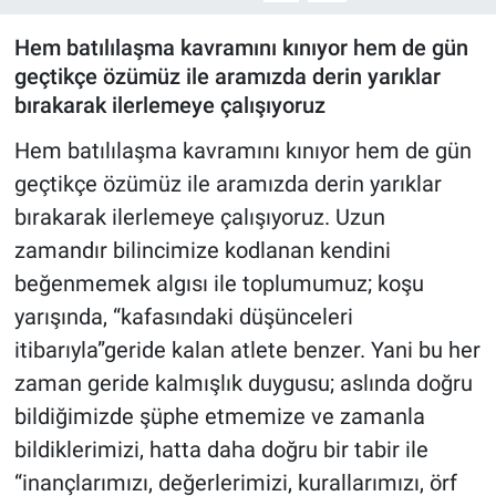
Hem batılılaşma kavramını kınıyor hem de gün
geçtikçe özümüz ile aramızda derin yarıklar
bırakarak ilerlemeye çalışıyoruz
Hem batılılaşma kavramını kınıyor hem de gün
geçtikçe özümüz ile aramızda derin yarıklar
bırakarak ilerlemeye çalışıyoruz. Uzun
zamandır bilincimize kodlanan kendini
beğenmemek algısı ile toplumumuz; koşu
yarışında, “kafasındaki düşünceleri
itibarıyla”geride kalan atlete benzer. Yani bu her
zaman geride kalmışlık duygusu; aslında doğru
bildiğimizde şüphe etmemize ve zamanla
bildiklerimizi, hatta daha doğru bir tabir ile
“inançlarımızı, değerlerimizi, kurallarımızı, örf