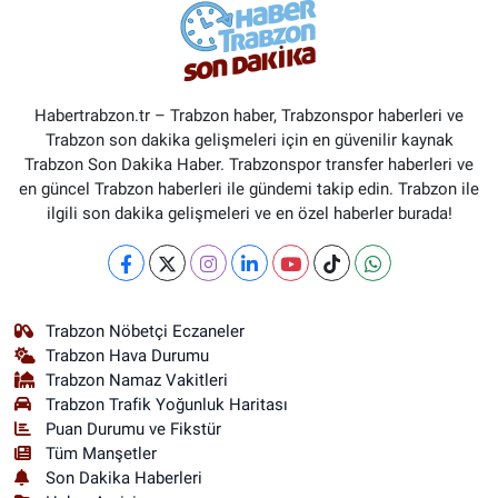
Habertrabzon.tr – Trabzon haber, Trabzonspor haberleri ve
Trabzon son dakika gelişmeleri için en güvenilir kaynak
Trabzon Son Dakika Haber. Trabzonspor transfer haberleri ve
en güncel Trabzon haberleri ile gündemi takip edin. Trabzon ile
ilgili son dakika gelişmeleri ve en özel haberler burada!
Trabzon Nöbetçi Eczaneler
Trabzon Hava Durumu
Trabzon Namaz Vakitleri
Trabzon Trafik Yoğunluk Haritası
Puan Durumu ve Fikstür
Tüm Manşetler
Son Dakika Haberleri