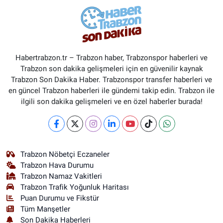
Habertrabzon.tr – Trabzon haber, Trabzonspor haberleri ve
Trabzon son dakika gelişmeleri için en güvenilir kaynak
Trabzon Son Dakika Haber. Trabzonspor transfer haberleri ve
en güncel Trabzon haberleri ile gündemi takip edin. Trabzon ile
ilgili son dakika gelişmeleri ve en özel haberler burada!
Trabzon Nöbetçi Eczaneler
Trabzon Hava Durumu
Trabzon Namaz Vakitleri
Trabzon Trafik Yoğunluk Haritası
Puan Durumu ve Fikstür
Tüm Manşetler
Son Dakika Haberleri