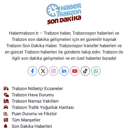
Habertrabzon.tr – Trabzon haber, Trabzonspor haberleri ve
Trabzon son dakika gelişmeleri için en güvenilir kaynak
Trabzon Son Dakika Haber. Trabzonspor transfer haberleri ve
en güncel Trabzon haberleri ile gündemi takip edin. Trabzon ile
ilgili son dakika gelişmeleri ve en özel haberler burada!
Trabzon Nöbetçi Eczaneler
Trabzon Hava Durumu
Trabzon Namaz Vakitleri
Trabzon Trafik Yoğunluk Haritası
Puan Durumu ve Fikstür
Tüm Manşetler
Son Dakika Haberleri