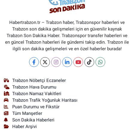
Habertrabzon.tr – Trabzon haber, Trabzonspor haberleri ve
Trabzon son dakika gelişmeleri için en güvenilir kaynak
Trabzon Son Dakika Haber. Trabzonspor transfer haberleri ve
en güncel Trabzon haberleri ile gündemi takip edin. Trabzon ile
ilgili son dakika gelişmeleri ve en özel haberler burada!
Trabzon Nöbetçi Eczaneler
Trabzon Hava Durumu
Trabzon Namaz Vakitleri
Trabzon Trafik Yoğunluk Haritası
Puan Durumu ve Fikstür
Tüm Manşetler
Son Dakika Haberleri
Haber Arşivi