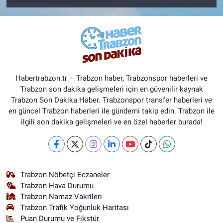
Habertrabzon.tr – Trabzon haber, Trabzonspor haberleri ve
Trabzon son dakika gelişmeleri için en güvenilir kaynak
Trabzon Son Dakika Haber. Trabzonspor transfer haberleri ve
en güncel Trabzon haberleri ile gündemi takip edin. Trabzon ile
ilgili son dakika gelişmeleri ve en özel haberler burada!
Trabzon Nöbetçi Eczaneler
Trabzon Hava Durumu
Trabzon Namaz Vakitleri
Trabzon Trafik Yoğunluk Haritası
Puan Durumu ve Fikstür