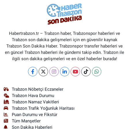
Habertrabzon.tr – Trabzon haber, Trabzonspor haberleri ve
Trabzon son dakika gelişmeleri için en güvenilir kaynak
Trabzon Son Dakika Haber. Trabzonspor transfer haberleri ve
en güncel Trabzon haberleri ile gündemi takip edin. Trabzon ile
ilgili son dakika gelişmeleri ve en özel haberler burada!
Trabzon Nöbetçi Eczaneler
Trabzon Hava Durumu
Trabzon Namaz Vakitleri
Trabzon Trafik Yoğunluk Haritası
Puan Durumu ve Fikstür
Tüm Manşetler
Son Dakika Haberleri