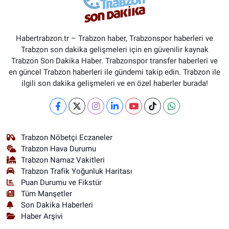
Habertrabzon.tr – Trabzon haber, Trabzonspor haberleri ve
Trabzon son dakika gelişmeleri için en güvenilir kaynak
Trabzon Son Dakika Haber. Trabzonspor transfer haberleri ve
en güncel Trabzon haberleri ile gündemi takip edin. Trabzon ile
ilgili son dakika gelişmeleri ve en özel haberler burada!
Trabzon Nöbetçi Eczaneler
Trabzon Hava Durumu
Trabzon Namaz Vakitleri
Trabzon Trafik Yoğunluk Haritası
Puan Durumu ve Fikstür
Tüm Manşetler
Son Dakika Haberleri
Haber Arşivi