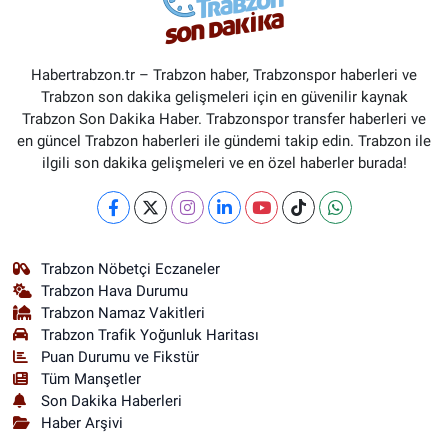
Habertrabzon.tr – Trabzon haber, Trabzonspor haberleri ve
Trabzon son dakika gelişmeleri için en güvenilir kaynak
Trabzon Son Dakika Haber. Trabzonspor transfer haberleri ve
en güncel Trabzon haberleri ile gündemi takip edin. Trabzon ile
ilgili son dakika gelişmeleri ve en özel haberler burada!
Trabzon Nöbetçi Eczaneler
Trabzon Hava Durumu
Trabzon Namaz Vakitleri
Trabzon Trafik Yoğunluk Haritası
Puan Durumu ve Fikstür
Tüm Manşetler
Son Dakika Haberleri
Haber Arşivi