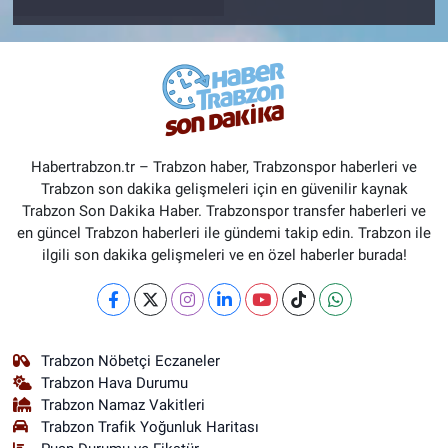
Habertrabzon.tr – Trabzon haber, Trabzonspor haberleri ve
Trabzon son dakika gelişmeleri için en güvenilir kaynak
Trabzon Son Dakika Haber. Trabzonspor transfer haberleri ve
en güncel Trabzon haberleri ile gündemi takip edin. Trabzon ile
ilgili son dakika gelişmeleri ve en özel haberler burada!
Trabzon Nöbetçi Eczaneler
Trabzon Hava Durumu
Trabzon Namaz Vakitleri
Trabzon Trafik Yoğunluk Haritası