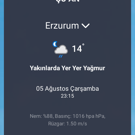
Erzurum
°
14
Yakınlarda Yer Yer Yağmur
05 Ağustos Çarşamba
23:15
Nem: %88, Basınç: 1016 hpa hPa,
Rüzgar: 1.50 m/s