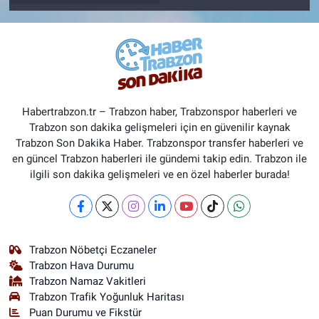
Habertrabzon.tr – Trabzon haber, Trabzonspor haberleri ve
Trabzon son dakika gelişmeleri için en güvenilir kaynak
Trabzon Son Dakika Haber. Trabzonspor transfer haberleri ve
en güncel Trabzon haberleri ile gündemi takip edin. Trabzon ile
ilgili son dakika gelişmeleri ve en özel haberler burada!
Trabzon Nöbetçi Eczaneler
Trabzon Hava Durumu
Trabzon Namaz Vakitleri
Trabzon Trafik Yoğunluk Haritası
Puan Durumu ve Fikstür