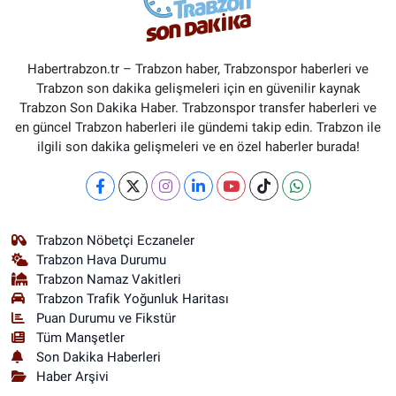
Habertrabzon.tr – Trabzon haber, Trabzonspor haberleri ve
Trabzon son dakika gelişmeleri için en güvenilir kaynak
Trabzon Son Dakika Haber. Trabzonspor transfer haberleri ve
en güncel Trabzon haberleri ile gündemi takip edin. Trabzon ile
ilgili son dakika gelişmeleri ve en özel haberler burada!
Trabzon Nöbetçi Eczaneler
Trabzon Hava Durumu
Trabzon Namaz Vakitleri
Trabzon Trafik Yoğunluk Haritası
Puan Durumu ve Fikstür
Tüm Manşetler
Son Dakika Haberleri
Haber Arşivi