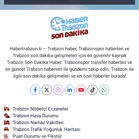
Habertrabzon.tr – Trabzon haber, Trabzonspor haberleri ve
Trabzon son dakika gelişmeleri için en güvenilir kaynak
Trabzon Son Dakika Haber. Trabzonspor transfer haberleri ve
en güncel Trabzon haberleri ile gündemi takip edin. Trabzon ile
ilgili son dakika gelişmeleri ve en özel haberler burada!
Trabzon Nöbetçi Eczaneler
Trabzon Hava Durumu
Trabzon Namaz Vakitleri
Trabzon Trafik Yoğunluk Haritası
Puan Durumu ve Fikstür