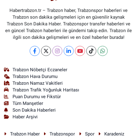
Habertrabzon.tr – Trabzon haber, Trabzonspor haberleri ve
Trabzon son dakika gelişmeleri için en güvenilir kaynak
Trabzon Son Dakika Haber. Trabzonspor transfer haberleri ve
en güncel Trabzon haberleri ile gündemi takip edin. Trabzon ile
ilgili son dakika gelişmeleri ve en özel haberler burada!
Trabzon Nöbetçi Eczaneler
Trabzon Hava Durumu
Trabzon Namaz Vakitleri
Trabzon Trafik Yoğunluk Haritası
Puan Durumu ve Fikstür
Tüm Manşetler
Son Dakika Haberleri
Haber Arşivi
Trabzon Haber
Trabzonspor
Spor
Karadeniz