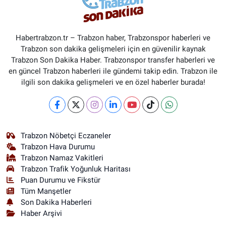
Habertrabzon.tr – Trabzon haber, Trabzonspor haberleri ve
Trabzon son dakika gelişmeleri için en güvenilir kaynak
Trabzon Son Dakika Haber. Trabzonspor transfer haberleri ve
en güncel Trabzon haberleri ile gündemi takip edin. Trabzon ile
ilgili son dakika gelişmeleri ve en özel haberler burada!
Trabzon Nöbetçi Eczaneler
Trabzon Hava Durumu
Trabzon Namaz Vakitleri
Trabzon Trafik Yoğunluk Haritası
Puan Durumu ve Fikstür
Tüm Manşetler
Son Dakika Haberleri
Haber Arşivi