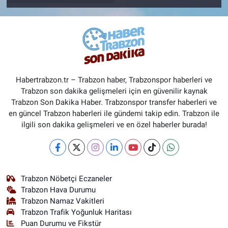
Habertrabzon.tr – Trabzon haber, Trabzonspor haberleri ve
Trabzon son dakika gelişmeleri için en güvenilir kaynak
Trabzon Son Dakika Haber. Trabzonspor transfer haberleri ve
en güncel Trabzon haberleri ile gündemi takip edin. Trabzon ile
ilgili son dakika gelişmeleri ve en özel haberler burada!
Trabzon Nöbetçi Eczaneler
Trabzon Hava Durumu
Trabzon Namaz Vakitleri
Trabzon Trafik Yoğunluk Haritası
Puan Durumu ve Fikstür