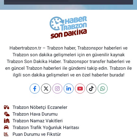
Habertrabzon.tr – Trabzon haber, Trabzonspor haberleri ve
Trabzon son dakika gelişmeleri için en güvenilir kaynak
Trabzon Son Dakika Haber. Trabzonspor transfer haberleri ve
en güncel Trabzon haberleri ile gündemi takip edin. Trabzon ile
ilgili son dakika gelişmeleri ve en özel haberler burada!
Trabzon Nöbetçi Eczaneler
Trabzon Hava Durumu
Trabzon Namaz Vakitleri
Trabzon Trafik Yoğunluk Haritası
Puan Durumu ve Fikstür