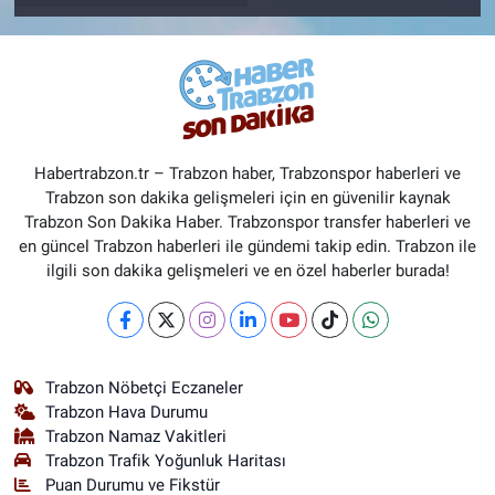
Habertrabzon.tr – Trabzon haber, Trabzonspor haberleri ve
Trabzon son dakika gelişmeleri için en güvenilir kaynak
Trabzon Son Dakika Haber. Trabzonspor transfer haberleri ve
en güncel Trabzon haberleri ile gündemi takip edin. Trabzon ile
ilgili son dakika gelişmeleri ve en özel haberler burada!
Trabzon Nöbetçi Eczaneler
Trabzon Hava Durumu
Trabzon Namaz Vakitleri
Trabzon Trafik Yoğunluk Haritası
Puan Durumu ve Fikstür