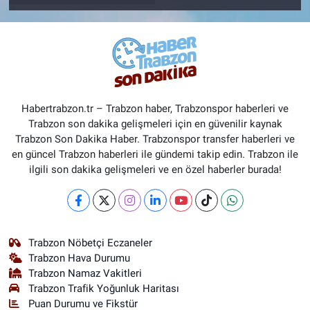
Habertrabzon.tr – Trabzon haber, Trabzonspor haberleri ve
Trabzon son dakika gelişmeleri için en güvenilir kaynak
Trabzon Son Dakika Haber. Trabzonspor transfer haberleri ve
en güncel Trabzon haberleri ile gündemi takip edin. Trabzon ile
ilgili son dakika gelişmeleri ve en özel haberler burada!
Trabzon Nöbetçi Eczaneler
Trabzon Hava Durumu
Trabzon Namaz Vakitleri
Trabzon Trafik Yoğunluk Haritası
Puan Durumu ve Fikstür