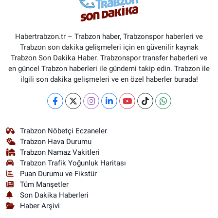
Habertrabzon.tr – Trabzon haber, Trabzonspor haberleri ve
Trabzon son dakika gelişmeleri için en güvenilir kaynak
Trabzon Son Dakika Haber. Trabzonspor transfer haberleri ve
en güncel Trabzon haberleri ile gündemi takip edin. Trabzon ile
ilgili son dakika gelişmeleri ve en özel haberler burada!
Trabzon Nöbetçi Eczaneler
Trabzon Hava Durumu
Trabzon Namaz Vakitleri
Trabzon Trafik Yoğunluk Haritası
Puan Durumu ve Fikstür
Tüm Manşetler
Son Dakika Haberleri
Haber Arşivi